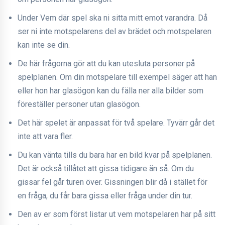
Under Vem där spel ska ni sitta mitt emot varandra. Då
ser ni inte motspelarens del av brädet och motspelaren
kan inte se din.
De här frågorna gör att du kan utesluta personer på
spelplanen. Om din motspelare till exempel säger att han
eller hon har glasögon kan du fälla ner alla bilder som
föreställer personer utan glasögon.
Det här spelet är anpassat för två spelare. Tyvärr går det
inte att vara fler.
Du kan vänta tills du bara har en bild kvar på spelplanen.
Det är också tillåtet att gissa tidigare än så. Om du
gissar fel går turen över. Gissningen blir då i stället för
en fråga, du får bara gissa eller fråga under din tur.
Den av er som först listar ut vem motspelaren har på sitt