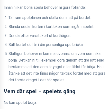
Innan ni kan börja spela behöver ni göra följande:
Ta fram spelplanen och ställa den mitt på bordet.
Blanda sedan korten i kortleken som ingår i spelet.
Dra därefter varsitt kort ut korthögen.
Sätt kortet du får i din personliga spelbricka.
Slutligen behöver ni komma överens om vem som ska
börja. Det kan ni till exempel göra genom att dra lott eller
bestämma att den som är yngst eller äldst får börja. Ha i
åtanke att det inte finns någon taktisk fördel med att göra
det första draget i det här spelet.
Vem där spel – spelets gång
Nu kan spelet börja.