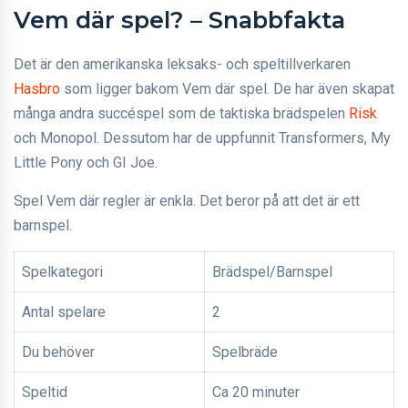
Vem där spel? – Snabbfakta
Det är den amerikanska leksaks- och speltillverkaren
Hasbro
som ligger bakom Vem där spel. De har även skapat
många andra succéspel som de taktiska brädspelen
Risk
och Monopol. Dessutom har de uppfunnit Transformers, My
Little Pony och GI Joe.
Spel Vem där regler är enkla. Det beror på att det är ett
barnspel.
Spelkategori
Brädspel/Barnspel
Antal spelare
2
Du behöver
Spelbräde
Speltid
Ca 20 minuter