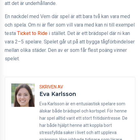
att det är underhållande.
En nackdel med Vem där spel är att bara två kan vara med
och spela. Om ni är fler som vill vara med kan ni till exempel
testa
Ticket to Ride
i stället. Det är ett brädspel där ni kan
vara 2–5 spelare. Spelet går ut på att bygga tågförbindelser
mellan olika städer. Den av er som får flest poäng vinner
spelet.
SKRIVEN AV
Eva Karlsson
Eva Karlsson är en entusiastisk spelare som
älskar både brädspel och kortspel. För henne
har spel alltid varit ett stort fritidsintresse. De
har både hjälpt henne att koppla bort
stressfyllda saker i livet och att uppleva
spänning. Hon jobbade tidigare som lärare.