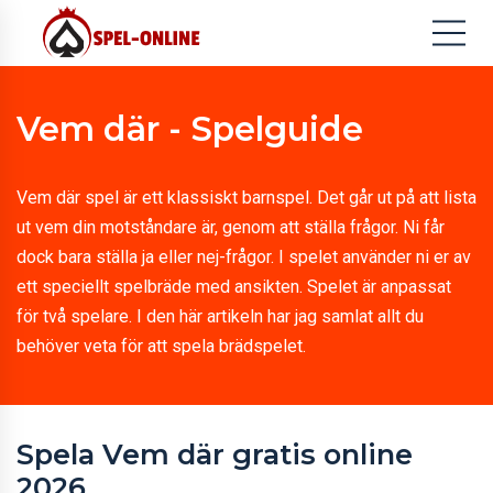
Vem där - Spelguide
Vem där spel är ett klassiskt barnspel. Det går ut på att lista
ut vem din motståndare är, genom att ställa frågor. Ni får
dock bara ställa ja eller nej-frågor. I spelet använder ni er av
ett speciellt spelbräde med ansikten. Spelet är anpassat
för två spelare. I den här artikeln har jag samlat allt du
behöver veta för att spela brädspelet.
Spela Vem där gratis online
2026