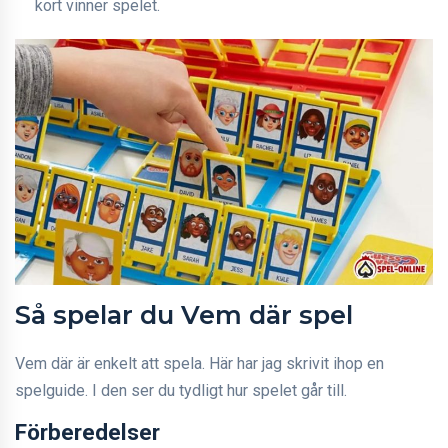
kort vinner spelet.
Så spelar du Vem där spel
Vem där är enkelt att spela. Här har jag skrivit ihop en
spelguide. I den ser du tydligt hur spelet går till.
Förberedelser