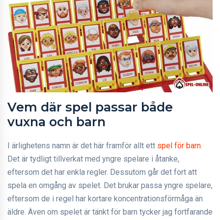
Vem där spel passar både
vuxna och barn
I ärlighetens namn är det här framför allt ett
spel för barn
.
Det är tydligt tillverkat med yngre spelare i åtanke,
eftersom det har enkla regler. Dessutom går det fort att
spela en omgång av spelet. Det brukar passa yngre spelare,
eftersom de i regel har kortare koncentrationsförmåga än
äldre. Även om spelet är tänkt för barn tycker jag fortfarande