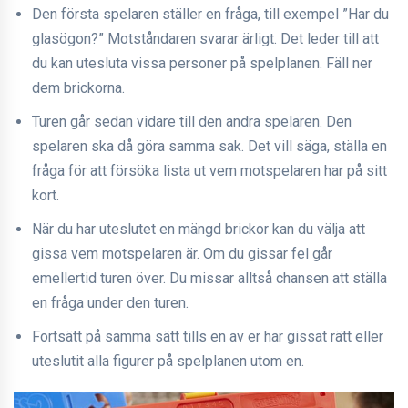
Den första spelaren ställer en fråga, till exempel ”Har du
glasögon?” Motståndaren svarar ärligt. Det leder till att
du kan utesluta vissa personer på spelplanen. Fäll ner
dem brickorna.
Turen går sedan vidare till den andra spelaren. Den
spelaren ska då göra samma sak. Det vill säga, ställa en
fråga för att försöka lista ut vem motspelaren har på sitt
kort.
När du har uteslutet en mängd brickor kan du välja att
gissa vem motspelaren är. Om du gissar fel går
emellertid turen över. Du missar alltså chansen att ställa
en fråga under den turen.
Fortsätt på samma sätt tills en av er har gissat rätt eller
uteslutit alla figurer på spelplanen utom en.