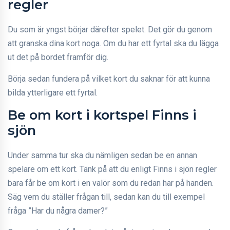
regler
Du som är yngst börjar därefter spelet. Det gör du genom
att granska dina kort noga. Om du har ett fyrtal ska du lägga
ut det på bordet framför dig.
Börja sedan fundera på vilket kort du saknar för att kunna
bilda ytterligare ett fyrtal.
Be om kort i kortspel Finns i
sjön
Under samma tur ska du nämligen sedan be en annan
spelare om ett kort. Tänk på att du enligt Finns i sjön regler
bara får be om kort i en valör som du redan har på handen.
Säg vem du ställer frågan till, sedan kan du till exempel
fråga ”Har du några damer?”