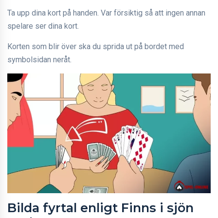
Ta upp dina kort på handen. Var försiktig så att ingen annan
spelare ser dina kort.
Korten som blir över ska du sprida ut på bordet med
symbolsidan neråt.
Bilda fyrtal enligt Finns i sjön