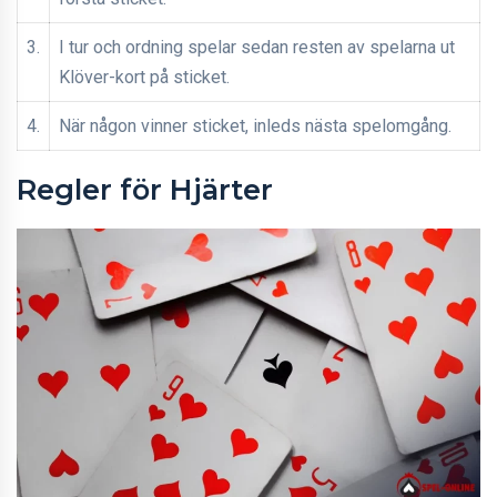
3.
I tur och ordning spelar sedan resten av spelarna ut
Klöver-kort på sticket.
4.
När någon vinner sticket, inleds nästa spelomgång.
Regler för Hjärter