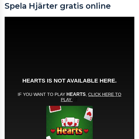
Spela Hjärter gratis online