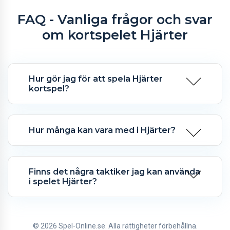
FAQ - Vanliga frågor och svar
om kortspelet Hjärter
Hur gör jag för att spela Hjärter
kortspel?
Hur många kan vara med i Hjärter?
Finns det några taktiker jag kan använda
i spelet Hjärter?
© 2026 Spel-Online.se. Alla rättigheter förbehållna.