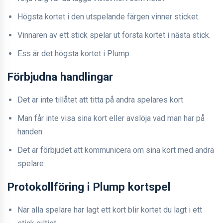
Högsta kortet i den utspelande färgen vinner sticket.
Vinnaren av ett stick spelar ut första kortet i nästa stick.
Ess är det högsta kortet i Plump.
Förbjudna handlingar
Det är inte tillåtet att titta på andra spelares kort
Man får inte visa sina kort eller avslöja vad man har på
handen
Det är förbjudet att kommunicera om sina kort med andra
spelare
Protokollföring i Plump kortspel
När alla spelare har lagt ett kort blir kortet du lagt i ett