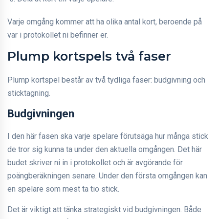
Varje omgång kommer att ha olika antal kort, beroende på
var i protokollet ni befinner er.
Plump kortspels två faser
Plump kortspel består av två tydliga faser: budgivning och
sticktagning.
Budgivningen
I den här fasen ska varje spelare förutsäga hur många stick
de tror sig kunna ta under den aktuella omgången. Det här
budet skriver ni in i protokollet och är avgörande för
poängberäkningen senare. Under den första omgången kan
en spelare som mest ta tio stick.
Det är viktigt att tänka strategiskt vid budgivningen. Både