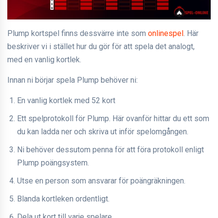
Plump kortspel finns dessvärre inte som
onlinespel
. Här
beskriver vi i stället hur du gör för att spela det analogt,
med en vanlig kortlek.
Innan ni börjar spela Plump behöver ni:
En vanlig kortlek med 52 kort
Ett spelprotokoll för Plump. Här ovanför hittar du ett som
du kan ladda ner och skriva ut inför spelomgången.
Ni behöver dessutom penna för att föra protokoll enligt
Plump poängsystem.
Utse en person som ansvarar för poängräkningen.
Blanda kortleken ordentligt.
Dela ut kort till varje spelare.