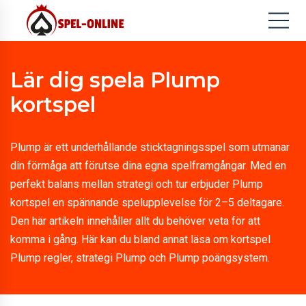
Lär dig spela Plump
kortspel
Plump är ett underhållande sticktagningsspel som utmanar
din förmåga att förutse dina egna spelframgångar. Med en
perfekt balans mellan strategi och tur erbjuder Plump
kortspel en spännande spelupplevelse för 2–5 deltagare.
Den här artikeln innehåller allt du behöver veta för att
komma i gång. Här kan du bland annat läsa om kortspel
Plump regler, strategi Plump och Plump poängsystem.