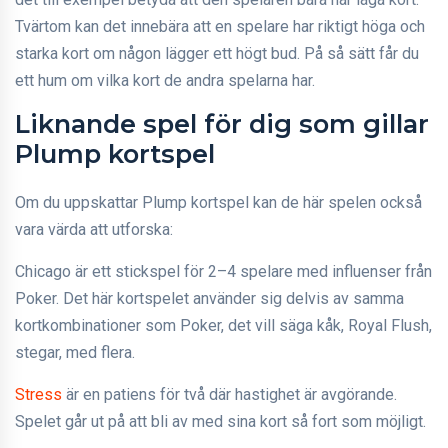
Tvärtom kan det innebära att en spelare har riktigt höga och
starka kort om någon lägger ett högt bud. På så sätt får du
ett hum om vilka kort de andra spelarna har.
Liknande spel för dig som gillar
Plump kortspel
Om du uppskattar Plump kortspel kan de här spelen också
vara värda att utforska:
Chicago är ett stickspel för 2–4 spelare med influenser från
Poker. Det här kortspelet använder sig delvis av samma
kortkombinationer som Poker, det vill säga kåk, Royal Flush,
stegar, med flera.
Stress
är en patiens för två där hastighet är avgörande.
Spelet går ut på att bli av med sina kort så fort som möjligt.