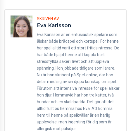
SKRIVEN AV
Eva Karlsson
Eva Karlsson är en entusiastisk spelare som
älskar både brädspel och kortspel. För henne
har spel alltid varit ett stort fritidsintresse. De
har både hjälpt henne att koppla bort
stressfyllda saker i livet och att uppleva
spänning. Hon jobbade tidigare som lärare.
Nu är hon skribent på Spel-online, där hon
delar med sig av sin djupa kunskap om spel.
Förutom sitt intensiva intresse för spel älskar
hon djur. Hemmavid har hon tre katter, två
hundar och en sköldpadda. Det gör att det
alltid fullt ös hemma hos Eva. Att komma
hem till henne på spelkvällar är en härlig
upplevelse, men ingenting för dig som är
allergisk mot pälsdjur.