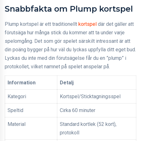
Snabbfakta om Plump kortspel
Plump kortspel är ett traditionellt
kortspel
där det gäller att
förutsäga hur många stick du kommer att ta under varje
spelomgång. Det som gör spelet särskilt intressant är att
din poäng bygger på hur väl du lyckas uppfylla ditt eget bud.
Lyckas du inte med din förutsägelse får du en ”plump” i
protokollet, vilket namnet på spelet anspelar på.
Information
Detalj
Kategori
Kortspel/Sticktagningsspel
Speltid
Cirka 60 minuter
Material
Standard kortlek (52 kort),
protokoll