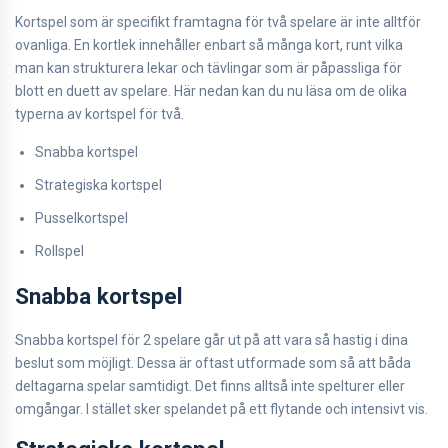
Kortspel som är specifikt framtagna för två spelare är inte alltför
ovanliga. En kortlek innehåller enbart så många kort, runt vilka
man kan strukturera lekar och tävlingar som är påpassliga för
blott en duett av spelare. Här nedan kan du nu läsa om de olika
typerna av kortspel för två.
Snabba kortspel
Strategiska kortspel
Pusselkortspel
Rollspel
Snabba kortspel
Snabba kortspel för 2 spelare går ut på att vara så hastig i dina
beslut som möjligt. Dessa är oftast utformade som så att båda
deltagarna spelar samtidigt. Det finns alltså inte spelturer eller
omgångar. I stället sker spelandet på ett flytande och intensivt vis.