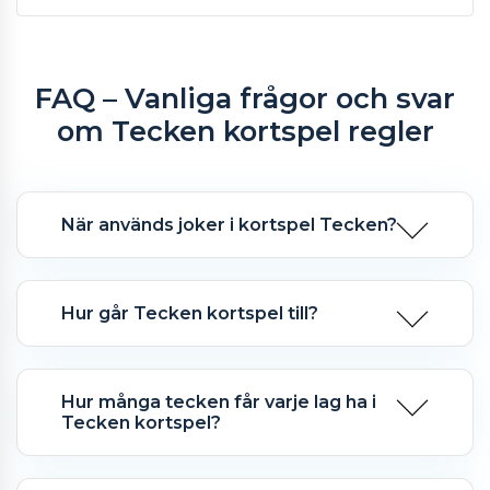
FAQ – Vanliga frågor och svar
om Tecken kortspel regler
När används joker i kortspel Tecken?
Hur går Tecken kortspel till?
Hur många tecken får varje lag ha i
Tecken kortspel?