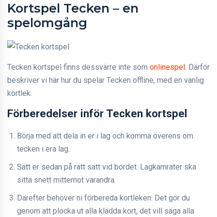
Kortspel Tecken – en
spelomgång
Tecken kortspel finns dessvärre inte som
onlinespel
. Därför
beskriver vi här hur du spelar Tecken offline, med en vanlig
kortlek.
Förberedelser inför Tecken kortspel
Börja med att dela in er i lag och komma överens om
tecken i era lag.
Sätt er sedan på rätt sätt vid bordet. Lagkamrater ska
sitta snett mittemot varandra.
Därefter behöver ni förbereda kortleken. Det gör du
genom att plocka ut alla klädda kort, det vill säga alla