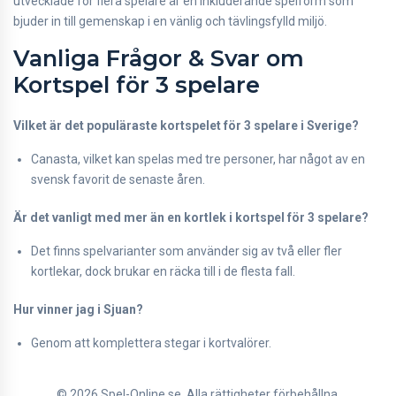
utvecklade för flera spelare är en inkluderande spelform som
bjuder in till gemenskap i en vänlig och tävlingsfylld miljö.
Vanliga Frågor & Svar om
Kortspel för 3 spelare
Vilket är det populäraste kortspelet för 3 spelare i Sverige?
Canasta, vilket kan spelas med tre personer, har något av en
svensk favorit de senaste åren.
Är det vanligt med mer än en kortlek i kortspel för 3 spelare?
Det finns spelvarianter som använder sig av två eller fler
kortlekar, dock brukar en räcka till i de flesta fall.
Hur vinner jag i Sjuan?
Genom att komplettera stegar i kortvalörer.
© 2026 Spel-Online.se. Alla rättigheter förbehållna.