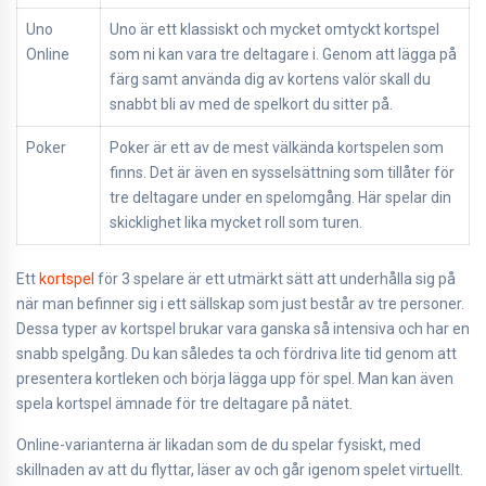
Uno
Uno är ett klassiskt och mycket omtyckt kortspel
Online
som ni kan vara tre deltagare i. Genom att lägga på
färg samt använda dig av kortens valör skall du
snabbt bli av med de spelkort du sitter på.
Poker
Poker är ett av de mest välkända kortspelen som
finns. Det är även en sysselsättning som tillåter för
tre deltagare under en spelomgång. Här spelar din
skicklighet lika mycket roll som turen.
Ett
kortspel
för 3 spelare är ett utmärkt sätt att underhålla sig på
när man befinner sig i ett sällskap som just består av tre personer.
Dessa typer av kortspel brukar vara ganska så intensiva och har en
snabb spelgång. Du kan således ta och fördriva lite tid genom att
presentera kortleken och börja lägga upp för spel. Man kan även
spela kortspel ämnade för tre deltagare på nätet.
Online-varianterna är likadan som de du spelar fysiskt, med
skillnaden av att du flyttar, läser av och går igenom spelet virtuellt.