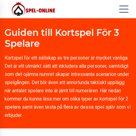
Guiden till Kortspel För 3
Spelare
Kortspel för ett sällskap av tre personer är mycket vanliga.
Det är ett utmärkt sätt att inkludera alla personer, samtidigt
som det ojämna numret skapar intressanta scenarion under
spelgången. Det blir även ett annorlunda taktiskt upplägg
när antalet spelare inte är jämt till numerären. Här nedan
kommer du kunna läsa mer om olika typer av kortspel för 2
spelare samt även testa på flera av dessa spel själv som vi
erbjuder.