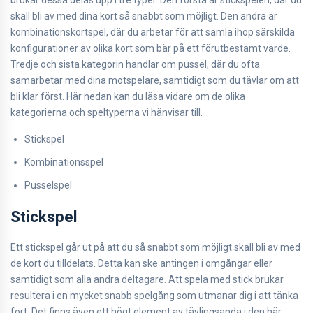
brukar dessa delas upp i tre typer. Den första är stickspelen, där du
skall bli av med dina kort så snabbt som möjligt. Den andra är
kombinationskortspel, där du arbetar för att samla ihop särskilda
konfigurationer av olika kort som bär på ett förutbestämt värde.
Tredje och sista kategorin handlar om pussel, där du ofta
samarbetar med dina motspelare, samtidigt som du tävlar om att
bli klar först. Här nedan kan du läsa vidare om de olika
kategorierna och speltyperna vi hänvisar till.
Stickspel
Kombinationsspel
Pusselspel
Stickspel
Ett stickspel går ut på att du så snabbt som möjligt skall bli av med
de kort du tilldelats. Detta kan ske antingen i omgångar eller
samtidigt som alla andra deltagare. Att spela med stick brukar
resultera i en mycket snabb spelgång som utmanar dig i att tänka
fort. Det finns även ett högt element av tävlingsanda i den här