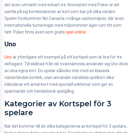
det även utmärkt med enbart tre. Konceptet med Poker är att
samla på sig kombinationer av kort som bär på olika värden.
Spelet förekommer likt Canasta i många casinomiljöer, där även
internationella turneringar med miljonvinster äger rum titt som
tätt. Poker finns även som gratis
spel online
.
Uno
Uno
är ytterligare ett exempel på ett kortspel som är bra för tre
deltagare. Till skillnad från de ovannämnda använder sig Uno dock
av sina egna kort. Du spelar således inte med en klassisk
västerländsk kortlek, utan använder särskilda spelkort vilka
inkluderar ett antal kort med specialfunktioner som ger en
spännande och händelserik spelgång.
Kategorier av Kortspel för 3
spelare
När det kommer till de olika kategorierna av kortspel för 3 spelare,